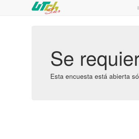
Se requier
Esta encuesta está abierta só