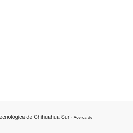
Tecnológica de Chihuahua Sur
-
Acerca de