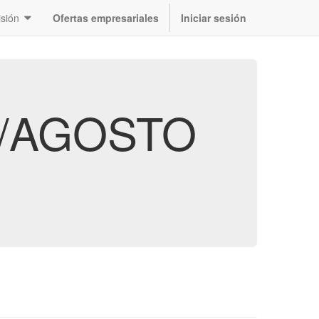
sión
Ofertas empresariales
Iniciar sesión
YO/AGOSTO