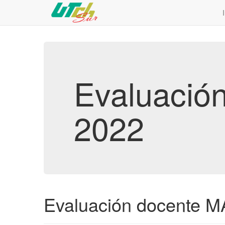
Evaluaci
2022
Evaluación docente