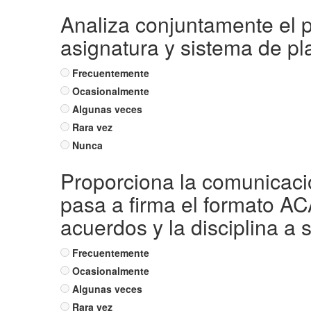
Analiza conjuntamente el p
asignatura y sistema de pla
Frecuentemente
Ocasionalmente
Algunas veces
Rara vez
Nunca
Proporciona la comunicació
pasa a firma el formato AC
acuerdos y la disciplina a 
Frecuentemente
Ocasionalmente
Algunas veces
Rara vez