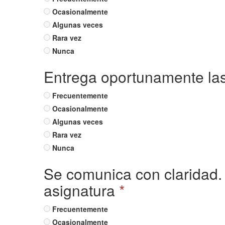
Ocasionalmente
Algunas veces
Rara vez
Nunca
Entrega oportunamente las
Frecuentemente
Ocasionalmente
Algunas veces
Rara vez
Nunca
Se comunica con claridad. 
asignatura
*
Frecuentemente
Ocasionalmente