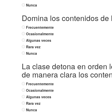
Nunca
Domina los contenidos de l
Frecuentemente
Ocasionalmente
Algunas veces
Rara vez
Nunca
La clase detona en orden l
de manera clara los conten
Frecuentemente
Ocasionalmente
Algunas veces
Rara vez
Nunca