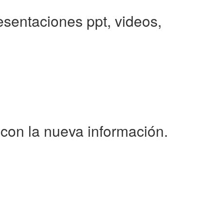
resentaciones ppt, videos,
 con la nueva información.