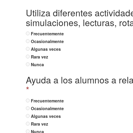
Utiliza diferentes actividad
simulaciones, lecturas, rota
Frecuentemente
Ocasionalmente
Algunas veces
Rara vez
Nunca
Ayuda a los alumnos a rela
*
Frecuentemente
Ocasionalmente
Algunas veces
Rara vez
Nunca