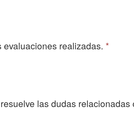
 evaluaciones realizadas.
*
resuelve las dudas relacionadas 