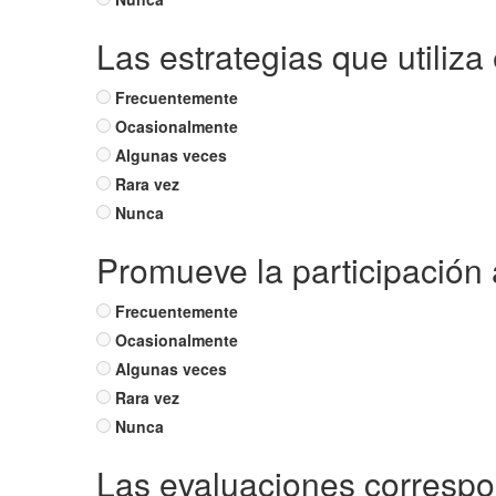
Las estrategias que utiliza
Frecuentemente
Ocasionalmente
Algunas veces
Rara vez
Nunca
Promueve la participación 
Frecuentemente
Ocasionalmente
Algunas veces
Rara vez
Nunca
Las evaluaciones correspo