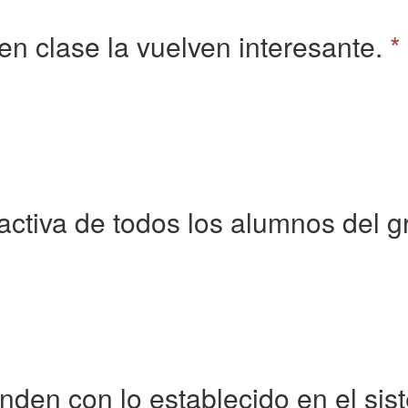
 en clase la vuelven interesante.
*
activa de todos los alumnos del g
nden con lo establecido en el sis