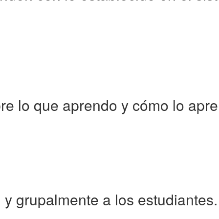
bre lo que aprendo y cómo lo apr
l y grupalmente a los estudiantes