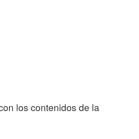
con los contenidos de la