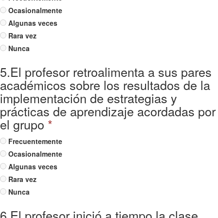
Ocasionalmente
Algunas veces
Rara vez
Nunca
5.El profesor retroalimenta a sus pares
académicos sobre los resultados de la
implementación de estrategias y
prácticas de aprendizaje acordadas por
el grupo
*
Frecuentemente
Ocasionalmente
Algunas veces
Rara vez
Nunca
6.El profesor inició a tiempo la clase