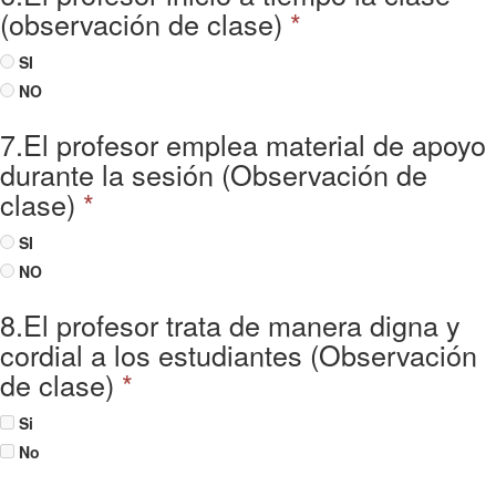
(observación de clase)
*
SI
NO
7.El profesor emplea material de apoyo
durante la sesión (Observación de
clase)
*
SI
NO
8.El profesor trata de manera digna y
cordial a los estudiantes (Observación
de clase)
*
Si
No