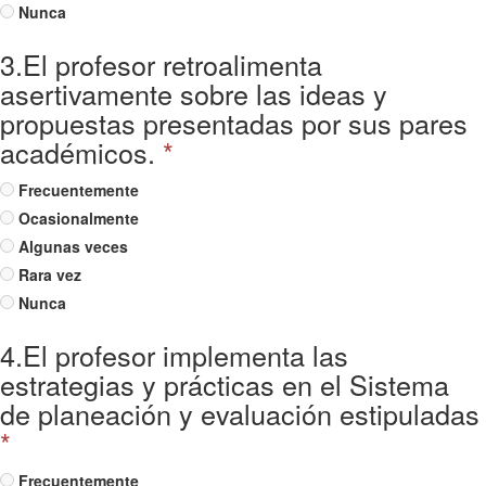
Nunca
3.El profesor retroalimenta
asertivamente sobre las ideas y
propuestas presentadas por sus pares
académicos.
*
Frecuentemente
Ocasionalmente
Algunas veces
Rara vez
Nunca
4.El profesor implementa las
estrategias y prácticas en el Sistema
de planeación y evaluación estipuladas
*
Frecuentemente