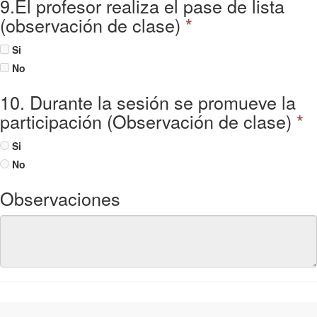
9.El profesor realiza el pase de lista
(observación de clase)
*
Si
No
10. Durante la sesión se promueve la
participación (Observación de clase)
*
Si
No
Observaciones