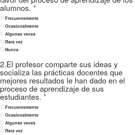
alumnos.
*
Frecuentemente
Ocasionalmente
Algunas veces
Rara vez
Nunca
2.El profesor comparte sus ideas y
socializa las prácticas docentes que
mejores resultados le han dado en el
proceso de aprendizaje de sus
estudiantes.
*
Frecuentemente
Ocasionalmente
Algunas veces
Rara vez